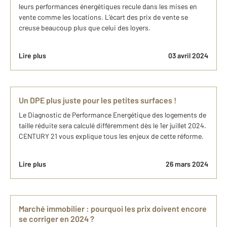
leurs performances énergétiques recule dans les mises en
vente comme les locations. L’écart des prix de vente se
creuse beaucoup plus que celui des loyers.
Lire plus
03 avril 2024
Un DPE plus juste pour les petites surfaces !
Le Diagnostic de Performance Energétique des logements de
taille réduite sera calculé différemment dès le 1er juillet 2024.
CENTURY 21 vous explique tous les enjeux de cette réforme.
Lire plus
26 mars 2024
Marché immobilier : pourquoi les prix doivent encore
se corriger en 2024 ?