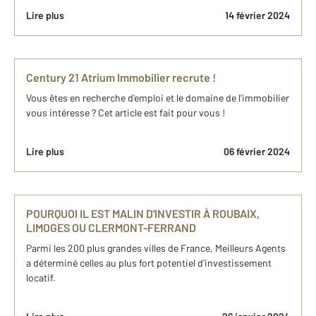
Lire plus
14 février 2024
Century 21 Atrium Immobilier recrute !
Vous êtes en recherche d'emploi et le domaine de l'immobilier
vous intéresse ? Cet article est fait pour vous !
Lire plus
06 février 2024
POURQUOI IL EST MALIN D'INVESTIR À ROUBAIX,
LIMOGES OU CLERMONT-FERRAND
Parmi les 200 plus grandes villes de France, Meilleurs Agents
a déterminé celles au plus fort potentiel d'investissement
locatif.