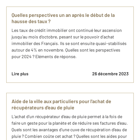
Quelles perspectives un an après le début de la
hausse des taux ?
Les taux de crédit immobilier ont continué leur ascension
jusqu’au mois d’octobre, pesant sur le pouvoir d’achat
immobilier des Français. Ils se sont ensuite quasi-stabilisés
autour de 4% en novembre. Quelles sont les perspectives
pour 2024 ? Eléments de réponse.
Lire plus
26 décembre 2023
Aide de la ville aux particuliers pour l'achat de
récupérateurs d'eau de pluie
L’achat d’un récupérateur d’eau de pluie permet à la fois de
faire un geste pour la planète et de réduire ses factures d’eau.
Quels sont les avantages d'une cuve de récupération d’eau de
pluie ? Combien coûte cet achat ? Quelles sont les aides pour