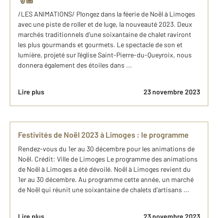
/LES ANIMATIONS/ Plongez dans la féerie de Noël à Limoges
avec une piste de roller et de luge, la nouveauté 2023. Deux
marchés traditionnels d’une soixantaine de chalet raviront
les plus gourmands et gourmets. Le spectacle de son et
lumière, projeté sur l’église Saint-Pierre-du-Queyroix, nous
donnera également des étoiles dans ...
Lire plus
23 novembre 2023
Festivités de Noël 2023 à Limoges : le programme
Rendez-vous du 1er au 30 décembre pour les animations de
Noël. Crédit: Ville de Limoges Le programme des animations
de Noël à Limoges a été dévoilé. Noël à Limoges revient du
1er au 30 décembre. Au programme cette année, un marché
de Noël qui réunit une soixantaine de chalets d’artisans ...
Lire plus
23 novembre 2023