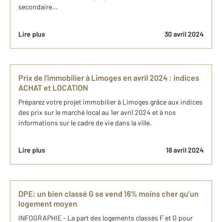
secondaire…
Lire plus
30 avril 2024
Prix de l'immobilier à Limoges en avril 2024 : indices
ACHAT et LOCATION
Préparez votre projet immobilier à Limoges grâce aux indices
des prix sur le marché local au 1er avril 2024 et à nos
informations sur le cadre de vie dans la ville.
Lire plus
18 avril 2024
DPE: un bien classé G se vend 16% moins cher qu’un
logement moyen
INFOGRAPHIE - La part des logements classés F et G pour