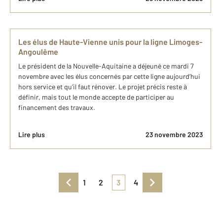
Les élus de Haute-Vienne unis pour la ligne Limoges-
Angoulême
Le président de la Nouvelle-Aquitaine a déjeuné ce mardi 7
novembre avec les élus concernés par cette ligne aujourd’hui
hors service et qu’il faut rénover. Le projet précis reste à
définir, mais tout le monde accepte de participer au
financement des travaux.
Lire plus
23 novembre 2023
1
2
3
4