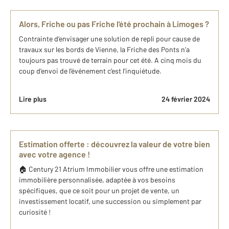
Alors, Friche ou pas Friche l'été prochain à Limoges ?
Contrainte d‘envisager une solution de repli pour cause de
travaux sur les bords de Vienne, la Friche des Ponts n’a
toujours pas trouvé de terrain pour cet été. A cinq mois du
coup d’envoi de l’événement c’est l’inquiétude.
Lire plus
24 février 2024
Estimation offerte : découvrez la valeur de votre bien
avec votre agence !
🏠 Century 21 Atrium Immobilier vous offre une estimation
immobilière personnalisée, adaptée à vos besoins
spécifiques, que ce soit pour un projet de vente, un
investissement locatif, une succession ou simplement par
curiosité !