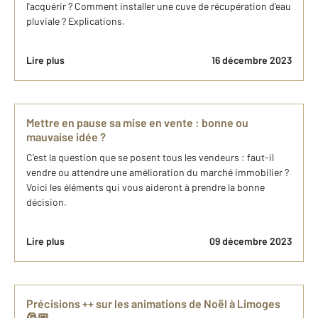
l'acquérir ? Comment installer une cuve de récupération d'eau
pluviale ? Explications.
Lire plus
16 décembre 2023
Mettre en pause sa mise en vente : bonne ou
mauvaise idée ?
C’est la question que se posent tous les vendeurs : faut-il
vendre ou attendre une amélioration du marché immobilier ?
Voici les éléments qui vous aideront à prendre la bonne
décision.
Lire plus
09 décembre 2023
Précisions ++ sur les animations de Noël à Limoges
🎅🏼