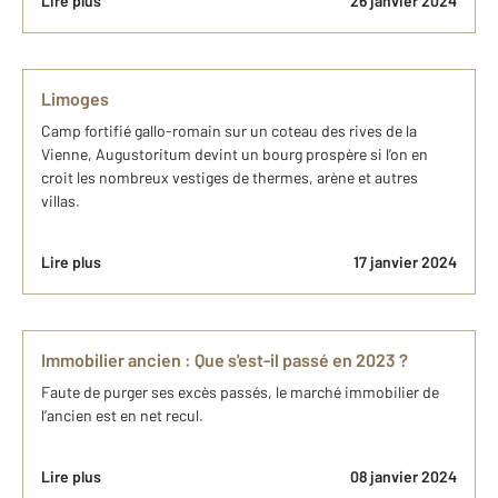
Lire plus
26 janvier 2024
Limoges
Camp fortifié gallo-romain sur un coteau des rives de la
Vienne, Augustoritum devint un bourg prospère si l’on en
croit les nombreux vestiges de thermes, arène et autres
villas.
Lire plus
17 janvier 2024
Immobilier ancien : Que s'est-il passé en 2023 ?
Faute de purger ​ses excès passés, le marché immobilier de
l’ancien est en net recul.
Lire plus
08 janvier 2024