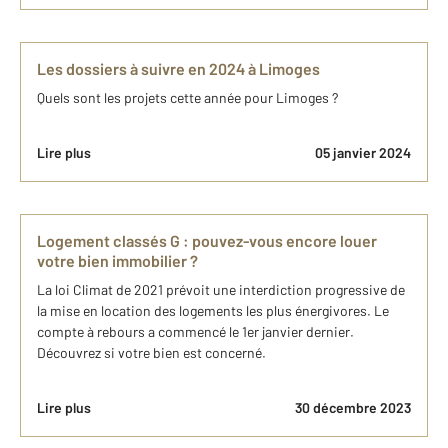
Les dossiers à suivre en 2024 à Limoges
Quels sont les projets cette année pour Limoges ?
Lire plus
05 janvier 2024
Logement classés G : pouvez-vous encore louer
votre bien immobilier ?
La loi Climat de 2021 prévoit une interdiction progressive de
la mise en location des logements les plus énergivores. Le
compte à rebours a commencé le 1er janvier dernier.
Découvrez si votre bien est concerné.
Lire plus
30 décembre 2023