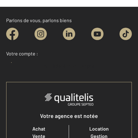
Parlons de vous, parlons biens
Votre compte :
Accéder à mon compte
Votre agence est notée
Achat
Location
Vente
Gestion