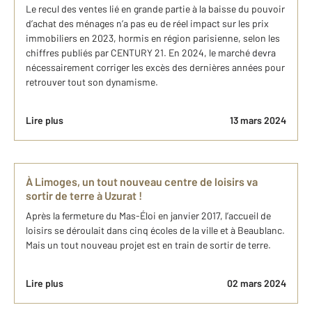
Le recul des ventes lié en grande partie à la baisse du pouvoir
d’achat des ménages n’a pas eu de réel impact sur les prix
immobiliers en 2023, hormis en région parisienne, selon les
chiffres publiés par CENTURY 21. En 2024, le marché devra
nécessairement corriger les excès des dernières années pour
retrouver tout son dynamisme.
Lire plus
13 mars 2024
À Limoges, un tout nouveau centre de loisirs va
sortir de terre à Uzurat !
Après la fermeture du Mas-Éloi en janvier 2017, l’accueil de
loisirs se déroulait dans cinq écoles de la ville et à Beaublanc.
Mais un tout nouveau projet est en train de sortir de terre.
Lire plus
02 mars 2024