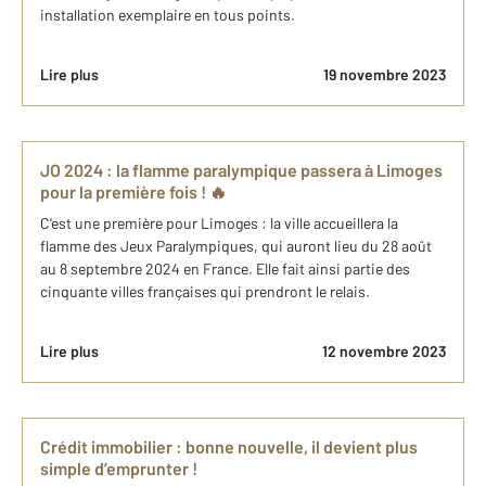
installation exemplaire en tous points.
Lire plus
19 novembre 2023
JO 2024 : la flamme paralympique passera à Limoges
pour la première fois ! 🔥
C'est une première pour Limoges : la ville accueillera la
flamme des Jeux Paralympiques, qui auront lieu du 28 août
au 8 septembre 2024 en France. Elle fait ainsi partie des
cinquante villes françaises qui prendront le relais.
Lire plus
12 novembre 2023
Crédit immobilier : bonne nouvelle, il devient plus
simple d’emprunter !