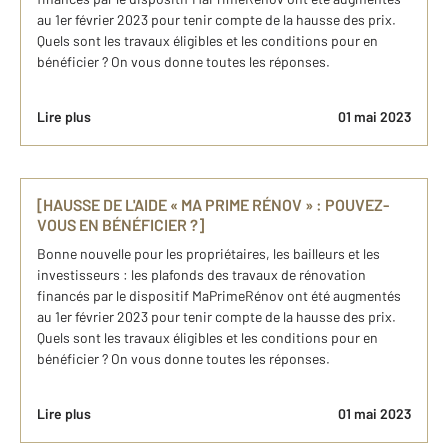
au 1er février 2023 pour tenir compte de la hausse des prix.
Quels sont les travaux éligibles et les conditions pour en
bénéficier ? On vous donne toutes les réponses.
Lire plus
01 mai 2023
[HAUSSE DE L'AIDE « MA PRIME RÉNOV » : POUVEZ-
VOUS EN BÉNÉFICIER ?]
Bonne nouvelle pour les propriétaires, les bailleurs et les
investisseurs : les plafonds des travaux de rénovation
financés par le dispositif MaPrimeRénov ont été augmentés
au 1er février 2023 pour tenir compte de la hausse des prix.
Quels sont les travaux éligibles et les conditions pour en
bénéficier ? On vous donne toutes les réponses.
Lire plus
01 mai 2023