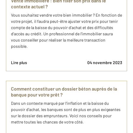
Vente immobilière : bien fixer son prix dans le
contexte actuel ?
Vous souhaitez vendre votre bien immobilier ? En fonction de
votre projet, il faudra peut-être ajuster votre prix pour tenir
compte de la baisse du pouvoir d’achat et des difficultés
d’accès au crédit. Un professionnel de l’immobilier saura
vous conseiller pour réaliser la meilleure transaction
possible.
Lire plus
04 novembre 2023
Comment constituer un dossier béton auprès de la
banque pour votre prêt ?
Dans un contexte marqué par l’inflation et la baisse du
pouvoir d’achat, les banques sont de plus en plus exigeantes
sur le dossier des emprunteurs. Voici nos conseils pour
mettre toutes les chances de votre côté.