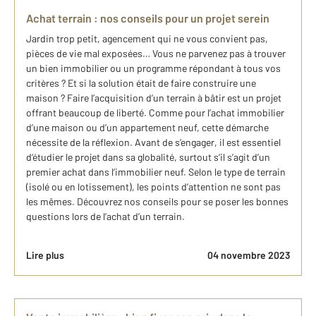
Achat terrain : nos conseils pour un projet serein
Jardin trop petit, agencement qui ne vous convient pas,
pièces de vie mal exposées… Vous ne parvenez pas à trouver
un bien immobilier ou un programme répondant à tous vos
critères ? Et si la solution était de faire construire une
maison ? Faire l’acquisition d’un terrain à bâtir est un projet
offrant beaucoup de liberté. Comme pour l’achat immobilier
d’une maison ou d’un appartement neuf, cette démarche
nécessite de la réflexion. Avant de s’engager, il est essentiel
d’étudier le projet dans sa globalité, surtout s’il s’agit d’un
premier achat dans l’immobilier neuf. Selon le type de terrain
(isolé ou en lotissement), les points d’attention ne sont pas
les mêmes. Découvrez nos conseils pour se poser les bonnes
questions lors de l’achat d’un terrain.
Lire plus
04 novembre 2023