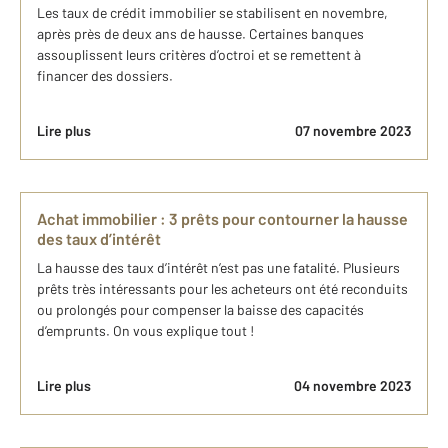
Les taux de crédit immobilier se stabilisent en novembre,
après près de deux ans de hausse. Certaines banques
assouplissent leurs critères d’octroi et se remettent à
financer des dossiers.
Lire plus
07 novembre 2023
Achat immobilier : 3 prêts pour contourner la hausse
des taux d’intérêt
La hausse des taux d’intérêt n’est pas une fatalité. Plusieurs
prêts très intéressants pour les acheteurs ont été reconduits
ou prolongés pour compenser la baisse des capacités
d’emprunts. On vous explique tout !
Lire plus
04 novembre 2023