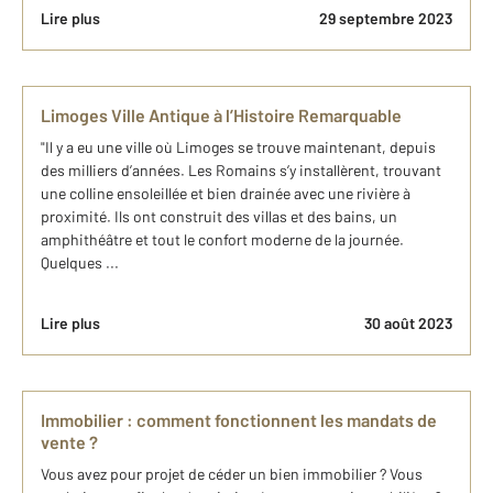
Lire plus
29 septembre 2023
Limoges Ville Antique à l’Histoire Remarquable
"Il y a eu une ville où Limoges se trouve maintenant, depuis
des milliers d’années. Les Romains s’y installèrent, trouvant
une colline ensoleillée et bien drainée avec une rivière à
proximité. Ils ont construit des villas et des bains, un
amphithéâtre et tout le confort moderne de la journée.
Quelques ...
Lire plus
30 août 2023
Immobilier : comment fonctionnent les mandats de
vente ?
Vous avez pour projet de céder un bien immobilier ? Vous