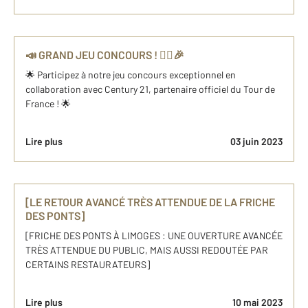
📣 GRAND JEU CONCOURS ! 🚴‍♂️🎉
🌟 Participez à notre jeu concours exceptionnel en
collaboration avec Century 21, partenaire officiel du Tour de
France ! 🌟
Lire plus
03 juin 2023
[LE RETOUR AVANCÉ TRÈS ATTENDUE DE LA FRICHE
DES PONTS]
[FRICHE DES PONTS À LIMOGES : UNE OUVERTURE AVANCÉE
TRÈS ATTENDUE DU PUBLIC, MAIS AUSSI REDOUTÉE PAR
CERTAINS RESTAURATEURS]
Lire plus
10 mai 2023