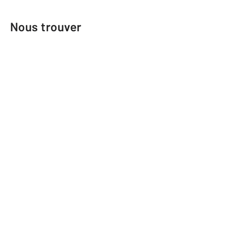
Nous trouver