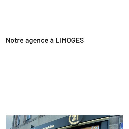
Notre agence à LIMOGES
CENTURY 21 Atrium Immobilier