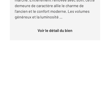
demeure de caractère allie le charme de
l'ancien et le confort moderne. Les volumes
généreux et la luminosité ...
Voir le détail du bien