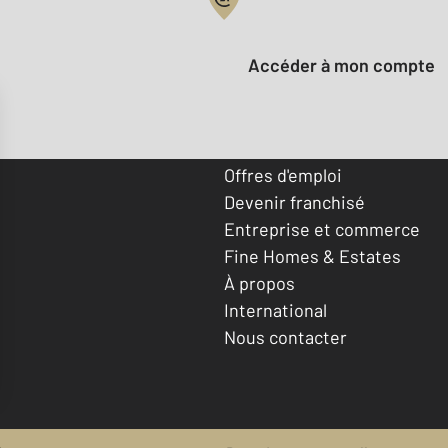
Votre compte :
Accéder à mon compte
Offres d'emploi
Devenir franchisé
Entreprise et commerce
Fine Homes & Estates
À propos
International
Nous contacter