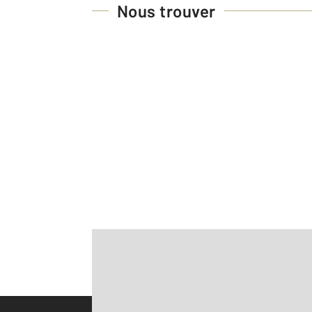
Nous trouver