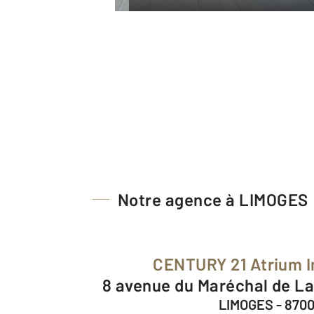
Notre agence à LIMOGES
CENTURY 21 Atrium 
8 avenue du Maréchal de L
LIMOGES - 870