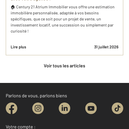
🏠 Century 21 Atrium Immobilier vous offre une estimation
immobilière personnalisée, adaptée à vos besoins
spécifiques, que ce soit pour un projet de vente, un
investissement locatif, une succession ou simplement par
curiosité !
Lire plus
31 juillet 2026
Voir tous les articles
Parlons de vous, parlons biens
Votre compte :