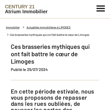
CENTURY 21
Atrium Immobilier
Immobilier
Actualités immobilières à LIMOGES
Ces brasseries mythiques qui ont fait battre le cœur de Limoges
Ces brasseries mythiques qui
ont fait battre le cœur de
Limoges
Publié le 25/07/2024
En cette période estivale, nous
vous proposons de repasser
dans les rues oubliées, de
pousser les portes des