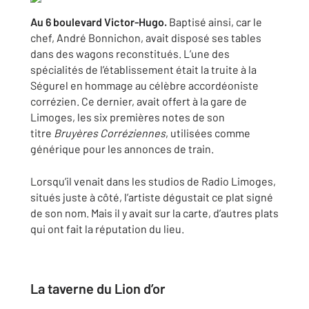
Au 6 boulevard Victor-Hugo.
Baptisé ainsi, car le
chef, André Bonnichon, avait disposé ses tables
dans des wagons reconstitués. L’une des
spécialités de l’établissement était la truite à la
Ségurel en hommage au célèbre accordéoniste
corrézien. Ce dernier, avait offert à la gare de
Limoges, les six premières notes de son
titre
Bruyères Corréziennes
, utilisées comme
générique pour les annonces de train.
Lorsqu’il venait dans les studios de Radio Limoges,
situés juste à côté, l’artiste dégustait ce plat signé
de son nom. Mais il y avait sur la carte, d’autres plats
qui ont fait la réputation du lieu.
La taverne du Lion d’or