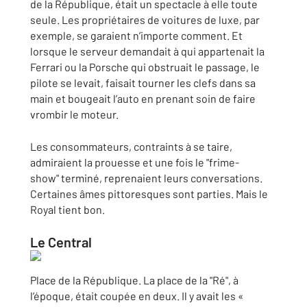
de la République, était un spectacle à elle toute
seule. Les propriétaires de voitures de luxe, par
exemple, se garaient n’importe comment. Et
lorsque le serveur demandait à qui appartenait la
Ferrari ou la Porsche qui obstruait le passage, le
pilote se levait, faisait tourner les clefs dans sa
main et bougeait l’auto en prenant soin de faire
vrombir le moteur.
Les consommateurs, contraints à se taire,
admiraient la prouesse et une fois le "frime-
show" terminé, reprenaient leurs conversations.
Certaines âmes pittoresques sont parties. Mais le
Royal tient bon.
Le Central
Place de la République. La place de la "Ré", à
l’époque, était coupée en deux. Il y avait les «