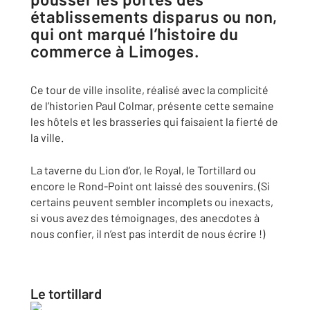
établissements disparus ou non,
qui ont marqué l’histoire du
commerce à Limoges.
Ce tour de ville insolite, réalisé avec la complicité
de l’historien Paul Colmar, présente cette semaine
les hôtels et les brasseries qui faisaient la fierté de
la ville.
La taverne du Lion d’or, le Royal, le Tortillard ou
encore le Rond-Point ont laissé des souvenirs. (Si
certains peuvent sembler incomplets ou inexacts,
si vous avez des témoignages, des anecdotes à
nous confier, il n’est pas interdit de nous écrire !)
Le tortillard