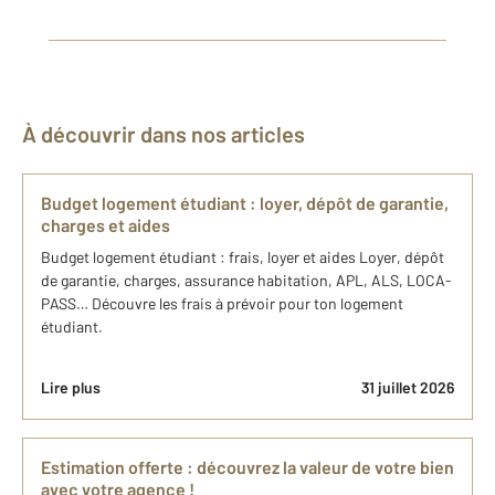
À découvrir dans nos articles
Budget logement étudiant : loyer, dépôt de garantie,
charges et aides
Budget logement étudiant : frais, loyer et aides Loyer, dépôt
de garantie, charges, assurance habitation, APL, ALS, LOCA-
PASS… Découvre les frais à prévoir pour ton logement
étudiant.
Lire plus
31 juillet 2026
Estimation offerte : découvrez la valeur de votre bien
avec votre agence !