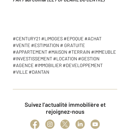
#CENTURY21 #LIMOGES #EPOQUE #ACHAT
#VENTE #ESTIMATION # GRATUITE
#APPARTEMENT #MAISON #TERRAIN #IMMEUBLE
#INVESTISSEMENT #LOCATION #GESTION
#AGENCE #IMMOBILIER #DEVELOPPEMENT
#VILLE #DANTAN
Suivez l’actualité immobilière et
rejoignez-nous