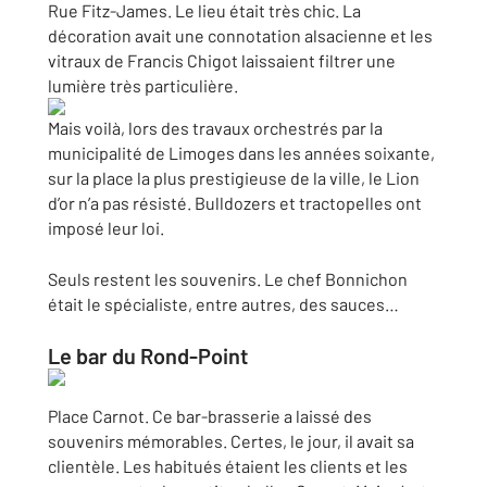
Rue Fitz-James. Le lieu était très chic. La
décoration avait une connotation alsacienne et les
vitraux de Francis Chigot laissaient filtrer une
lumière très particulière.
Mais voilà, lors des travaux orchestrés par la
municipalité de Limoges dans les années soixante,
sur la place la plus prestigieuse de la ville, le Lion
d’or n’a pas résisté. Bulldozers et tractopelles ont
imposé leur loi.
Seuls restent les souvenirs. Le chef Bonnichon
était le spécialiste, entre autres, des sauces…
Le bar du Rond-Point
Place Carnot. Ce bar-brasserie a laissé des
souvenirs mémorables. Certes, le jour, il avait sa
clientèle. Les habitués étaient les clients et les