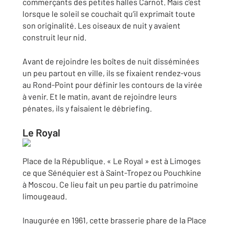
commerçants des petites halles Carnot. Mais c’est
lorsque le soleil se couchait qu’il exprimait toute
son originalité. Les oiseaux de nuit y avaient
construit leur nid.
Avant de rejoindre les boîtes de nuit disséminées
un peu partout en ville, ils se fixaient rendez-vous
au Rond-Point pour définir les contours de la virée
à venir. Et le matin, avant de rejoindre leurs
pénates, ils y faisaient le débriefing.
Le Royal
Place de la République. « Le Royal » est à Limoges
ce que Sénéquier est à Saint-Tropez ou Pouchkine
à Moscou. Ce lieu fait un peu partie du patrimoine
limougeaud.
Inaugurée en 1961, cette brasserie phare de la Place