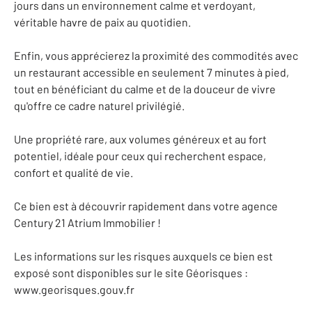
jours dans un environnement calme et verdoyant,
véritable havre de paix au quotidien.
Enfin, vous apprécierez la proximité des commodités avec
un restaurant accessible en seulement 7 minutes à pied,
tout en bénéficiant du calme et de la douceur de vivre
qu'offre ce cadre naturel privilégié.
Une propriété rare, aux volumes généreux et au fort
potentiel, idéale pour ceux qui recherchent espace,
confort et qualité de vie.
Ce bien est à découvrir rapidement dans votre agence
Century 21 Atrium Immobilier !
Les informations sur les risques auxquels ce bien est
exposé sont disponibles sur le site Géorisques :
www.georisques.gouv.fr