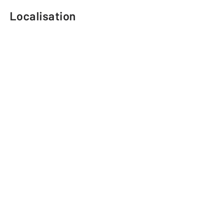
Localisation