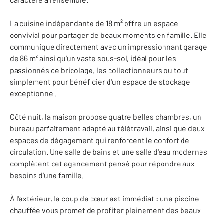
La cuisine indépendante de 18 m² offre un espace
convivial pour partager de beaux moments en famille. Elle
communique directement avec un impressionnant garage
de 86 m² ainsi qu'un vaste sous-sol, idéal pour les
passionnés de bricolage, les collectionneurs ou tout
simplement pour bénéficier d'un espace de stockage
exceptionnel.
Côté nuit, la maison propose quatre belles chambres, un
bureau parfaitement adapté au télétravail, ainsi que deux
espaces de dégagement qui renforcent le confort de
circulation. Une salle de bains et une salle d'eau modernes
complètent cet agencement pensé pour répondre aux
besoins d'une famille.
À l'extérieur, le coup de cœur est immédiat : une piscine
chauffée vous promet de profiter pleinement des beaux