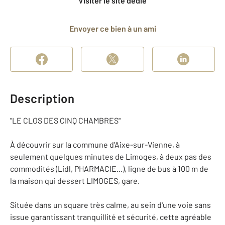
Visiter le site dédié
Envoyer ce bien à un ami
Description
"LE CLOS DES CINQ CHAMBRES"
À découvrir sur la commune d'Aixe-sur-Vienne, à
seulement quelques minutes de Limoges, à deux pas des
commodités (Lidl, PHARMACIE...), ligne de bus à 100 m de
la maison qui dessert LIMOGES, gare.
Située dans un square très calme, au sein d'une voie sans
issue garantissant tranquillité et sécurité, cette agréable