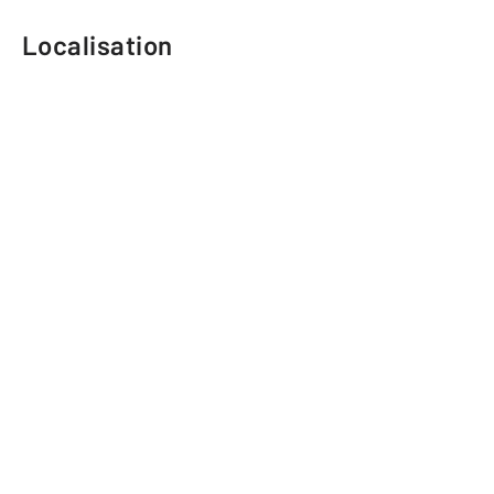
Localisation