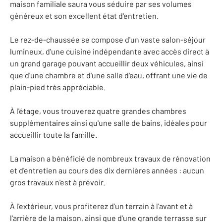
maison familiale saura vous séduire par ses volumes
généreux et son excellent état d'entretien.
Le rez-de-chaussée se compose d'un vaste salon-séjour
lumineux, d'une cuisine indépendante avec accès direct à
un grand garage pouvant accueillir deux véhicules, ainsi
que d'une chambre et d'une salle d'eau, offrant une vie de
plain-pied très appréciable.
À l'étage, vous trouverez quatre grandes chambres
supplémentaires ainsi qu'une salle de bains, idéales pour
accueillir toute la famille.
La maison a bénéficié de nombreux travaux de rénovation
et d'entretien au cours des dix dernières années : aucun
gros travaux n'est à prévoir.
À l'extérieur, vous profiterez d'un terrain à l'avant et à
l'arrière de la maison, ainsi que d'une grande terrasse sur