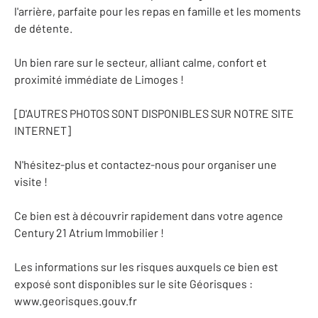
l'arrière, parfaite pour les repas en famille et les moments
de détente.
Un bien rare sur le secteur, alliant calme, confort et
proximité immédiate de Limoges !
[D'AUTRES PHOTOS SONT DISPONIBLES SUR NOTRE SITE
INTERNET]
N'hésitez-plus et contactez-nous pour organiser une
visite !
Ce bien est à découvrir rapidement dans votre agence
Century 21 Atrium Immobilier !
Les informations sur les risques auxquels ce bien est
exposé sont disponibles sur le site Géorisques :
www.georisques.gouv.fr