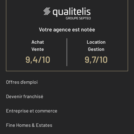
Votre agence est notée
Achat
Location
Vente
Gestion
9,4
/
10
9,7/10
Offres d'emploi
Devenir franchisé
Entreprise et commerce
Fine Homes & Estates