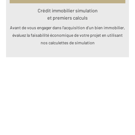
Crédit immobilier simulation
et premiers calculs
Avant de vous engager dans l’acquisition d’un bien immobilier,
évaluez la faisabilité économique de votre projet en utilisant
nos calculettes de simulation