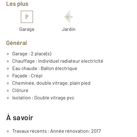
Les plus
P
Garage
Jardin
Général
Garage : 2 place(s)
Chauffage : Individuel radiateur electricité
Eau chaude : Ballon électrique
Façade : Crépi
Cheminée, double vitrage, plain pied
Clôture
Isolation : Double vitrage pvc
À savoir
Travaux récents : Année rénovation: 2017