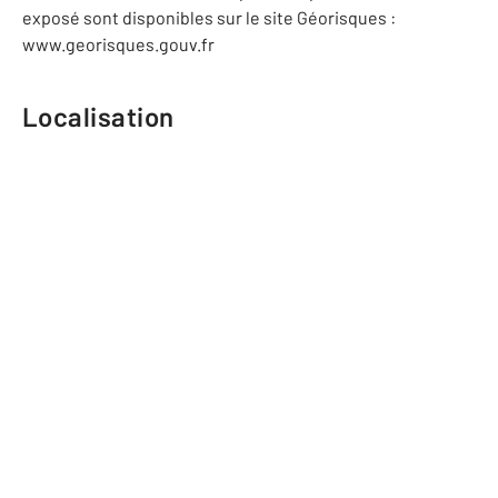
exposé sont disponibles sur le site Géorisques :
www.georisques.gouv.fr
Localisation