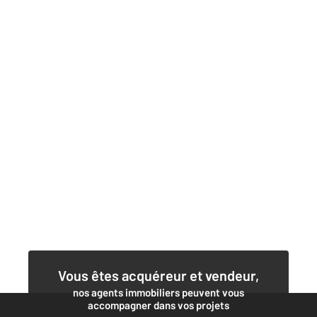
Vous êtes acquéreur et vendeur,
nos agents immobiliers peuvent vous
accompagner dans vos projets