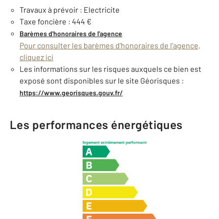
Travaux à prévoir : Electricite
Taxe foncière : 444 €
Barèmes d'honoraires de l'agence
Pour consulter les barèmes d'honoraires de l'agence,
cliquez ici
Les informations sur les risques auxquels ce bien est
exposé sont disponibles sur le site Géorisques :
https://www.georisques.gouv.fr/
Les performances énergétiques
logement extrêmement performant