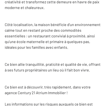
créativité et transformez cette demeure en havre de paix
moderne et chaleureux.
Côté localisation, la maison bénéficie d'un environnement
calme tout en restant proche des commodités
essentielles : un restaurant convivial à proximité, ainsi
qu'une école maternelle et primaire à quelques pas,
idéales pour les familles avec enfants.
Ce bien allie tranquillité, praticité et qualité de vie, offrant
à ses futurs propriétaires un lieu où il fait bon vivre.
Ce bien est à découvrir, très rapidement, dans votre
agence Century 21 Atrium Immobilier !
Les informations sur les risques auxquels ce bien est