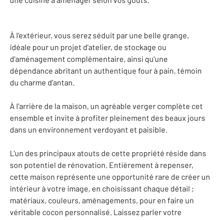
À l'extérieur, vous serez séduit par une belle grange,
idéale pour un projet d'atelier, de stockage ou
d'aménagement complémentaire, ainsi qu'une
dépendance abritant un authentique four à pain, témoin
du charme d'antan.
À l'arrière de la maison, un agréable verger complète cet
ensemble et invite à profiter pleinement des beaux jours
dans un environnement verdoyant et paisible.
L'un des principaux atouts de cette propriété réside dans
son potentiel de rénovation. Entièrement à repenser,
cette maison représente une opportunité rare de créer un
intérieur à votre image, en choisissant chaque détail ;
matériaux, couleurs, aménagements, pour en faire un
véritable cocon personnalisé. Laissez parler votre