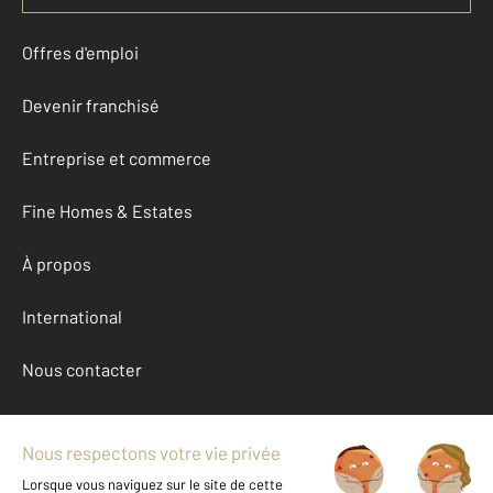
Offres d'emploi
Devenir franchisé
Entreprise et commerce
Fine Homes & Estates
À propos
International
Nous contacter
Mentions légales & CGU et Barèmes d'honoraires