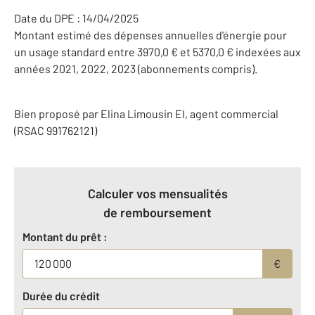
Date du DPE : 14/04/2025
Montant estimé des dépenses annuelles d'énergie pour
un usage standard entre 3970,0 € et 5370,0 € indexées aux
années 2021, 2022, 2023 (abonnements compris).
Bien proposé par
Elina
Limousin
EI
, agent commercial
(RSAC 991762121)
Calculer vos mensualités
de remboursement
Montant du prêt :
€
Durée du crédit