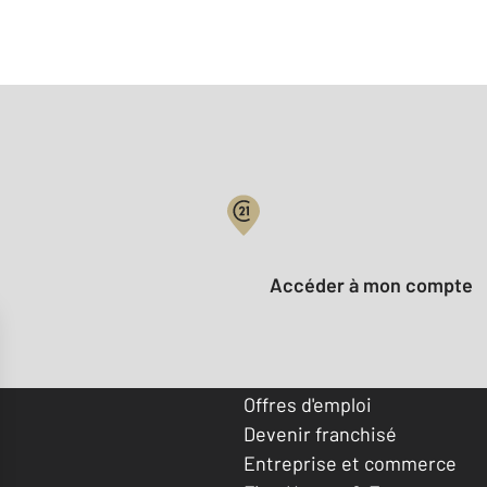
Votre compte :
Accéder à mon compte
Offres d'emploi
Devenir franchisé
Entreprise et commerce