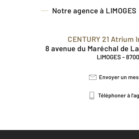
Notre agence à LIMOGES
CENTURY 21 Atrium 
8 avenue du Maréchal de L
LIMOGES - 870
Envoyer un me
Téléphoner à l'