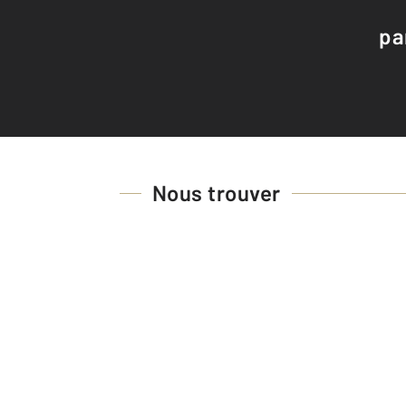
pa
Nous trouver