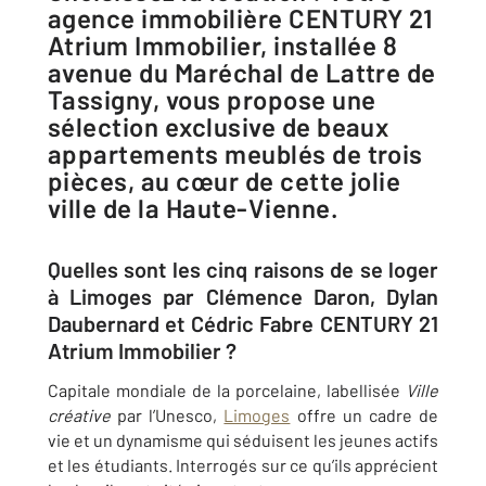
agence immobilière CENTURY 21
Atrium Immobilier, installée 8
avenue du Maréchal de Lattre de
Tassigny, vous propose une
sélection exclusive de beaux
appartements meublés de trois
pièces, au cœur de cette jolie
ville de la Haute-Vienne.
Quelles sont les cinq raisons de se loger
à Limoges par Clémence Daron, Dylan
Daubernard et Cédric Fabre CENTURY 21
Atrium Immobilier ?
Capitale mondiale de la porcelaine, labellisée
Ville
créative
par l’Unesco,
Limoges
offre un cadre de
vie et un dynamisme qui séduisent les jeunes actifs
et les étudiants. Interrogés sur ce qu’ils apprécient