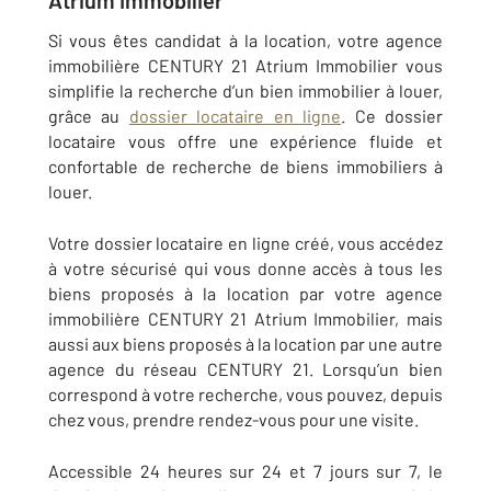
Atrium Immobilier
Si vous êtes candidat à la location,
votre agence
immobilière CENTURY 21
Atrium Immobilier vous
simplifie la recherche d’un bien immobilier à louer,
grâce au
dossier locataire en ligne
.
Ce dossier
locataire vous offre une expérience fluide et
confortable de recherche de biens immobiliers à
louer.
Votre dossier locataire en ligne créé, vous accédez
à votre sécurisé qui vous donne accès à tous les
biens proposés à la location par votre agence
immobilière CENTURY 21 Atrium Immobilier, mais
aussi aux biens proposés à la location par une autre
agence du réseau CENTURY 21. Lorsqu’un bien
correspond à votre recherche, vous pouvez, depuis
chez vous, prendre rendez-vous pour une visite
.
Accessible 24 heures sur 24 et 7 jours sur 7, le