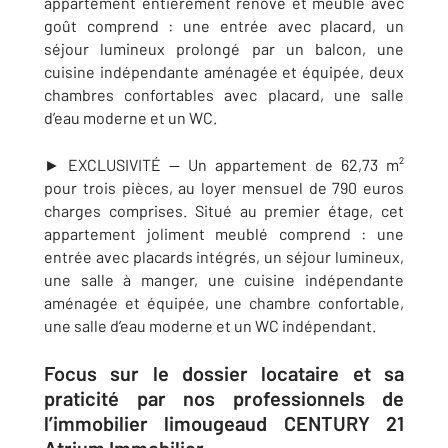
appartement entièrement rénové et meublé avec
goût comprend : une e
ntrée avec placard, un
séjour lumineux prolongé par un balcon, une
cuisine indépendante aménagée et équipée, deux
chambres confortables avec placard, une salle
d’eau moderne et un WC.
► EXCLUSIVITÉ — Un appartement de 62,73 m²
pour trois pièces, au loyer mensuel de 790 euros
charges comprises. Situé au premier étage, cet
appartement joliment meublé comprend :
une
entrée avec placards intégrés, un séjour lumineux,
une salle à manger, une cuisine indépendante
aménagée et équipée, une chambre confortable,
une salle d’eau moderne et un WC indépendant.
Focus sur le dossier locataire et sa
praticité par nos professionnels de
l’immobilier limougeaud CENTURY 21