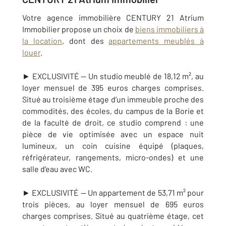
Votre agence immobilière CENTURY 21
Atrium
Immobilier propose un choix de
biens immobiliers à
la location
, dont des
appartements meublés à
louer
.
► EXCLUSIVITÉ — Un studio meublé de 18,12 m², au
loyer mensuel de 395 euros charges comprises.
Situé au troisième étage d’un immeuble proche des
commodités, des écoles, du campus de la Borie et
de la faculté de droit, ce studio comprend : une
pièce de vie optimisée avec un espace nuit
lumineux, un coin cuisine équipé (plaques,
réfrigérateur, rangements, micro-ondes) et une
salle d’eau avec WC.
► EXCLUSIVITÉ — Un appartement de 53,71 m² pour
trois pièces, au loyer mensuel de 695 euros
charges comprises. Situé au quatrième étage, cet