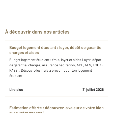
À découvrir dans nos articles
Budget logement étudiant : loyer, dépôt de garantie,
charges et aides
Budget logement étudiant : frais, loyer et aides Loyer, dépôt
de garantie, charges, assurance habitation, APL, ALS, LOCA-
PASS… Découvre les frais à prévoir pour ton logement
étudiant.
Lire plus
31 juillet 2026
Estimation offerte : découvrez la valeur de votre bien
avec votre agence !