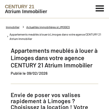
CENTURY 21
Atrium Immobilier
Immobilier
Actualités immobilières à LIMOGES
Appartements meublés à louer à Limoges dans votre agence CENTURY 21
Atrium Immobilier
Appartements meublés à louer à
Limoges dans votre agence
CENTURY 21 Atrium Immobilier
Publié le 09/02/2026
Envie de poser vos valises
rapidement à Limoges ?
Choisissez la location ! Votre