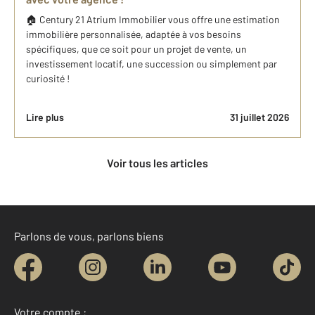
🏠 Century 21 Atrium Immobilier vous offre une estimation
immobilière personnalisée, adaptée à vos besoins
spécifiques, que ce soit pour un projet de vente, un
investissement locatif, une succession ou simplement par
curiosité !
Lire plus
31 juillet 2026
Voir tous les articles
Parlons de vous, parlons biens
Votre compte :