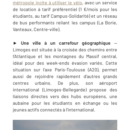
métropole incite à utiliser le vélo
, avec un service
de location à tarif préférentiel (1 €/mois pour les
étudiants, au tarif Campus-Solidarité) et un réseau
de bus performants reliant les campus (La Borie,
Vanteaux, Centre-ville).
►
Une ville à un carrefour géographique
—
Limoges est située à la croisée des chemins entre
l’Atlantique et les montagnes du Massif central,
idéal pour des week-ends évasion variés. Cette
situation sur l’axe Paris-Toulouse (A20), permet
aussi de rejoindre rapidement d’autres grands
centres urbains. De plus, son aéroport
international (Limoges-Bellegarde) propose des
liaisons directes vers des hubs européens, une
aubaine pour les étudiants en échange ou les
jeunes actifs connectés à l’international.