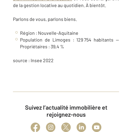
de la gestion locative
au quotidien.
À bientôt.
Parlons de vous, parlons biens.
Région : Nouvelle-Aquitaine
Population de
Limoges
: 129 754 habitants —
Propriétaires :
39,4
%
source : Insee 2022
Suivez l’actualité immobilière et
rejoignez-nous