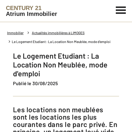
CENTURY 21
Atrium Immobilier
Immobilier
Actualités immobilières à LIMOGES
Le Logement Etudiant : La Location Non Meublée, mode d'emploi
Le Logement Etudiant : La
Location Non Meublée, mode
d'emploi
Publié le 30/08/2025
Les locations non meublées
sont les locations les plus
courantes dans le parc privé. En
principe, un logement loué vide