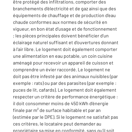
être protégé des infiltrations, comporter des
branchements d’électricité et de gaz ainsi que des
équipements de chauffage et de production d‘eau
chaude conformes aux normes de sécurité en
vigueur, en bon état d’usage et de fonctionnement
; les pièces principales doivent bénéficier d’un
éclairage naturel suffisant et d’ouvertures donnant
à l’air libre. Le logement doit également comporter
une alimentation en eau potable, un coin cuisine
aménagé pour recevoir un appareil de cuisson et
comprendre un évier raccordé. Le logement ne
doit pas être infesté par des animaux nuisibles (par
exemple : rats) ou par des parasites (par exemple :
puces de lit, cafards). Le logement doit également
respecter un critère de performance énergétique :
il doit consommer moins de 450 kWh d’énergie
finale par m² de surface habitable et par an
(estimée par le DPE). Si le logement ne satisfait pas
ces critères, le locataire peut demander au
propriétaire sa mise en conformité, sans qu'il soit