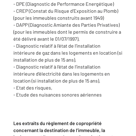
- DPE (Diagnostic de Performance Energétique)
- CREP (Constat du Risque d’Exposition au Plomb)
(pour les immeubles construits avant 1949)
- DAPP (Diagnostic Amiante des Parties Privatives)
(pour les immeubles dont le permis de construire a
été délivré avant le 01/07/1997),
- Diagnostic relatif à l’état de l’installation
intérieure de gaz dans les logements en location (si
installation de plus de 15 ans),
- Diagnostic relatif à l’état de l’installation
intérieure d’électricité dans les logements en
location (si installation de plus de 15 ans),
- Etat des risques,
- Etude des nuisances sonores aériennes
Les extraits du règlement de copropriété
concernant la destination de l’immeuble, la