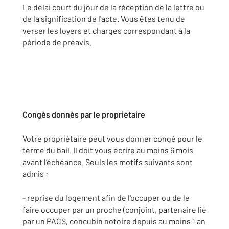
Le délai court du jour de la réception de la lettre ou
de la signification de l'acte. Vous êtes tenu de
verser les loyers et charges correspondant à la
période de préavis.
Congés donnés par le propriétaire
Votre propriétaire peut vous donner congé pour le
terme du bail. Il doit vous écrire au moins 6 mois
avant l’échéance. Seuls les motifs suivants sont
admis :
- reprise du logement afin de l'occuper ou de le
faire occuper par un proche (conjoint, partenaire lié
par un PACS, concubin notoire depuis au moins 1 an