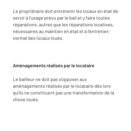
Le propriétaire doit entretenir les locaux en état de
servir à l'usage prévu par le bail et y faire toutes
réparations, autres que les réparations locatives,
nécessaires au maintien en état et à l'entretien
normal des locaux loués.
Aménagements réalisés par le locataire
Le bailleur ne doit pas s'opposer aux
aménagements réalisés par le locataire dès lors
qu'ils ne constituent pas une transformation de la
chose louée.