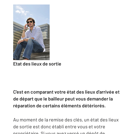
Etat des lieux de sortie
C'est en comparant votre état des lieux d'arrivée et
de départ que le bailleur peut vous demander la
réparation de certains éléments détériorés.
Au moment de la remise des clés, un état des lieux
de sortie est donc établi entre vous et votre
propriétaire. Si vous avez versé un dépôt de