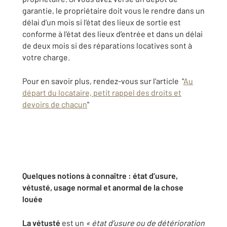
garantie, le propriétaire doit vous le rendre dans un
délai d’un mois si l’état des lieux de sortie est
conforme à l’état des lieux d’entrée et dans un délai
de deux mois si des réparations locatives sont à
votre charge.
Pour en savoir plus, rendez-vous sur l'article "
Au
départ du locataire, petit rappel des droits et
devoirs de chacun
"
Quelques notions à connaître : état d’usure,
vétusté, usage normal et anormal de la chose
louée
La vétusté
est un
« état d’usure ou de détérioration