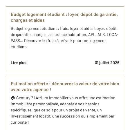
Budget logement étudiant : loyer, dépôt de garantie,
charges et aides
Budget logement étudiant : frais, loyer et aides Loyer, dépôt
de garantie, charges, assurance habitation, APL, ALS, LOCA-
PASS… Découvre les frais à prévoir pour ton logement
étudiant.
Lire plus
31 juillet 2026
Estimation offerte : découvrez la valeur de votre bien
avec votre agence !
🏠 Century 21 Atrium Immobilier vous offre une estimation
immobilière personnalisée, adaptée à vos besoins
spécifiques, que ce soit pour un projet de vente, un
investissement locatif, une succession ou simplement par
curiosité !