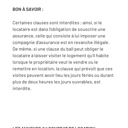
BON À SAVOIR :
Certaines clauses sont interdites ; ainsi, si le
locataire est dans l’obligation de souscrire une
assurance, celle qui consiste à lui imposer une
compagnie d'assurance est en revanche illégale.
De même, si une clause du bail peut obliger le
locataire à laisser visiter le logement qu’il habite
lorsque le propriétaire veut le vendre ou le
remettre en location, la clause qui prévoit que ces
visites peuvent avoir lieu les jours fériés ou durant
plus de deux heures les jours ouvrables, est
interdite.