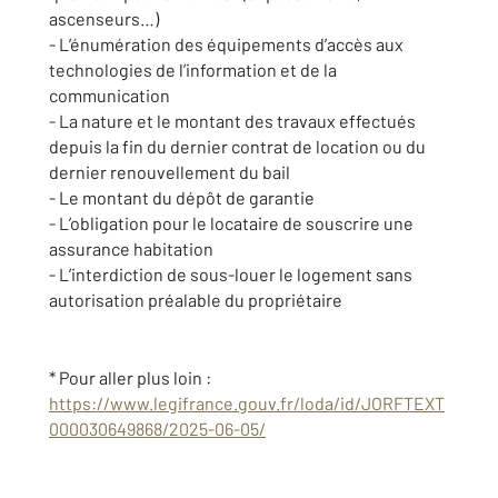
ascenseurs…)
- L’énumération des équipements d’accès aux
technologies de l’information et de la
communication
- La nature et le montant des travaux effectués
depuis la fin du dernier contrat de location ou du
dernier renouvellement du bail
- Le montant du dépôt de garantie
- L’obligation pour le locataire de souscrire une
assurance habitation
- L’interdiction de sous-louer le logement sans
autorisation préalable du propriétaire
* Pour aller plus loin :
https://www.legifrance.gouv.fr/loda/id/JORFTEXT
000030649868/2025-06-05/