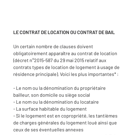
LE CONTRAT DE LOCATION OU CONTRAT DE BAIL
Un certain nombre de clauses doivent
obligatoirement apparaître au contrat de location
(décret n°2015-587 du 29 mai 2015 relatif aux
contrats types de location de logement à usage de
résidence principale). Voici les plus importantes* :
- Le nom ou la dénomination du propriétaire
bailleur, son domicile ou siège social
- Le nom ou la dénomination du locataire
- La surface habitable du logement
- Si le logement est en copropriété, les tantièmes
de charges générales du logement loué ainsi que
ceux de ses éventuelles annexes