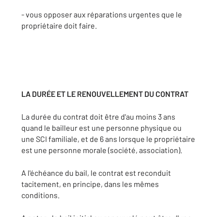
- vous opposer aux réparations urgentes que le
propriétaire doit faire.
LA DURÉE ET LE RENOUVELLEMENT DU CONTRAT
La durée du contrat doit être d'au moins 3 ans
quand le bailleur est une personne physique ou
une SCI familiale, et de 6 ans lorsque le propriétaire
est une personne morale (société, association).
A l'échéance du bail, le contrat est reconduit
tacitement, en principe, dans les mêmes
conditions.