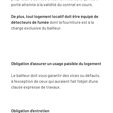
porté atteinte à la validité du contrat en cours.
De plus, tout logement locatif doit être équipé de
détecteurs de fumée
dont la fourniture est à la
charge exclusive du bailleur.
Obligation d'assurer un usage paisible du logement
Le bailleur doit vous garantir des vices ou défauts,
à l'exception de ceux qui auraient fait l'objet d'une
clause expresse de travaux.
Obligation d'entretien