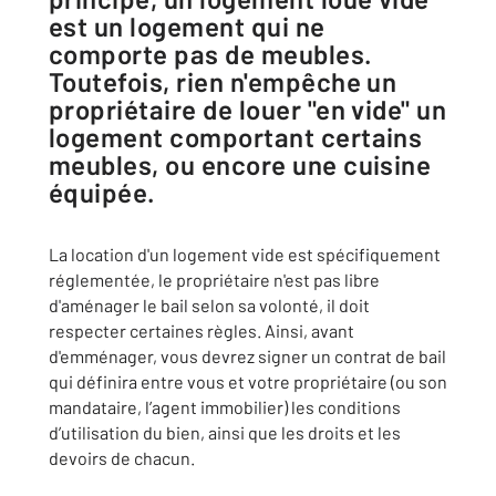
est un logement qui ne
comporte pas de meubles.
Toutefois, rien n'empêche un
propriétaire de louer "en vide" un
logement comportant certains
meubles, ou encore une cuisine
équipée.
La location d'un logement vide est spécifiquement
réglementée, le propriétaire n'est pas libre
d'aménager le bail selon sa volonté, il doit
respecter certaines règles. Ainsi, avant
d'emménager, vous devrez signer un contrat de bail
qui définira entre vous et votre propriétaire (ou son
mandataire, l’agent immobilier) les conditions
d’utilisation du bien, ainsi que les droits et les
devoirs de chacun.