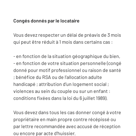
Congés donnés par le locataire
Vous devez respecter un délai de préavis de 3 mois
qui peut être réduit à 1 mois dans certains cas :
- en fonction de la situation géographique du bien,
- en fonction de votre situation personnelle (congé
donné pour motif professionnel ou raison de santé
; bénéfice du RSA ou de l’allocation adulte
handicapé ; attribution d’un logement social ;
violences au sein du couple ou sur un enfant :
conditions fixées dans la loi du 6 juillet 1989).
Vous devez dans tous les cas donner congé à votre
propriétaire en main propre contre récépissé ou
par lettre recommandée avec accusé de réception
ou encore par acte d'huissier.