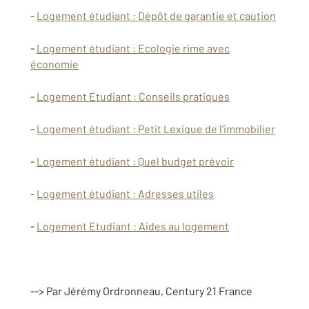
-
Logement étudiant : Dépôt de garantie et caution
-
Logement étudiant : Ecologie rime avec
économie
-
Logement Etudiant : Conseils pratiques
-
Logement étudiant : Petit Lexique de l'immobilier
-
Logement étudiant : Quel budget prévoir
-
Logement étudiant : Adresses utiles
-
Logement Etudiant : Aides au logement
--> Par Jérémy Ordronneau, Century 21 France