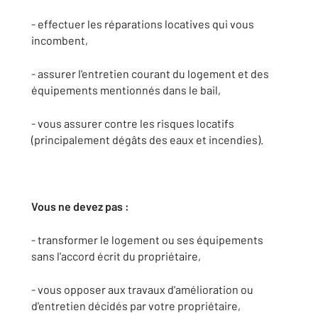
- effectuer les réparations locatives qui vous
incombent,
- assurer l'entretien courant du logement et des
équipements mentionnés dans le bail,
- vous assurer contre les risques locatifs
(principalement dégâts des eaux et incendies).
Vous ne devez pas :
- transformer le logement ou ses équipements
sans l'accord écrit du propriétaire,
- vous opposer aux travaux d'amélioration ou
d'entretien décidés par votre propriétaire,