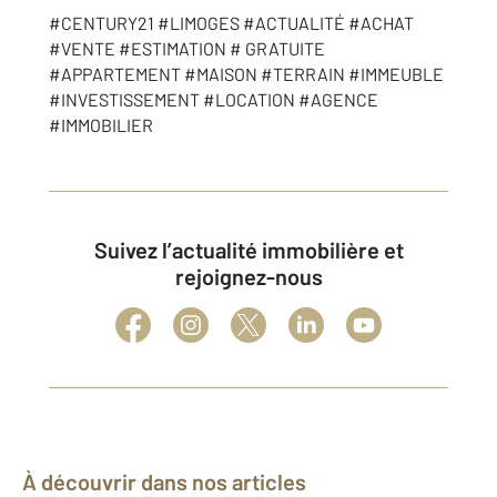
#CENTURY21 #LIMOGES #ACTUALITÉ #ACHAT
#VENTE #ESTIMATION # GRATUITE
#APPARTEMENT #MAISON #TERRAIN #IMMEUBLE
#INVESTISSEMENT #LOCATION #AGENCE
#IMMOBILIER
Suivez l’actualité immobilière et
rejoignez-nous
À découvrir dans nos articles