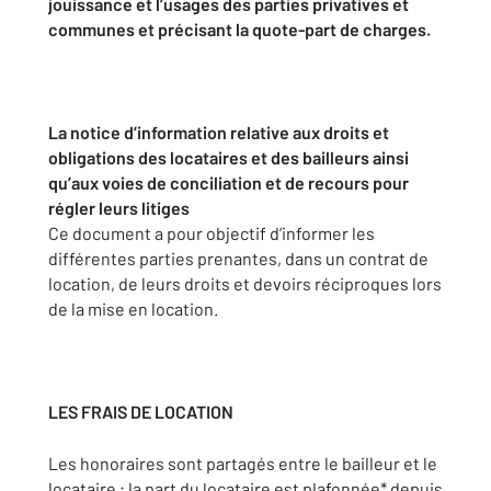
jouissance et l’usages des parties privatives et
communes et précisant la quote-part de charges.
La notice d’information relative aux droits et
obligations des locataires et des bailleurs ainsi
qu’aux voies de conciliation et de recours pour
régler leurs litiges
Ce document a pour objectif d’informer les
différentes parties prenantes, dans un contrat de
location, de leurs droits et devoirs réciproques lors
de la mise en location.
LES FRAIS DE LOCATION
Les honoraires sont partagés entre le bailleur et le
locataire ; la part du locataire est plafonnée* depuis