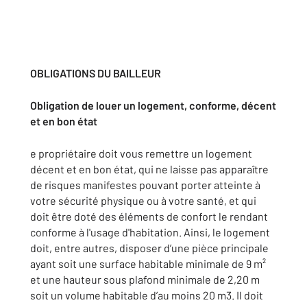
OBLIGATIONS DU BAILLEUR
Obligation de louer un logement, conforme, décent
et en bon état
e propriétaire doit vous remettre un logement
décent et en bon état, qui ne laisse pas apparaître
de risques manifestes pouvant porter atteinte à
votre sécurité physique ou à votre santé, et qui
doit être doté des éléments de confort le rendant
conforme à l'usage d'habitation. Ainsi, le logement
doit, entre autres, disposer d’une pièce principale
ayant soit une surface habitable minimale de 9 m²
et une hauteur sous plafond minimale de 2,20 m
soit un volume habitable d’au moins 20 m3. Il doit