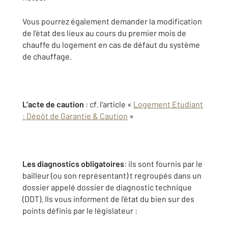
Vous pourrez également demander la modification
de l’état des lieux au cours du premier mois de
chauffe du logement en cas de défaut du système
de chauffage.
L’acte de caution
: cf. l'article «
Logement Etudiant
: Dépôt de Garantie & Caution
»
Les diagnostics obligatoires
: ils sont fournis par le
bailleur (ou son représentant) t regroupés dans un
dossier appelé dossier de diagnostic technique
(DDT). Ils vous informent de l’état du bien sur des
points définis par le législateur :