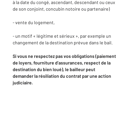
à la date du congé, ascendant, descendant ou ceux
de son conjoint, concubin notoire ou partenaire)
- vente du logement,
- un motif « légitime et sérieux », par exemple un
changement de la destination prévue dans le bail.
Si vous ne respectez pas vos obligations (paiement
de loyers, fourniture d’assurances, respect de la
destination du bien loué), le bailleur peut
demander la résiliation du contrat par une action
judiciaire.