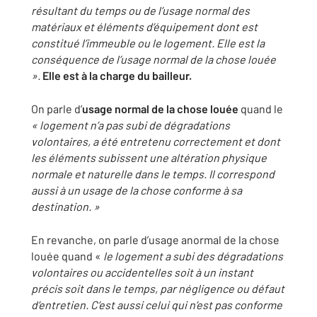
résultant du temps ou de l’usage normal des
matériaux et éléments d’équipement dont est
constitué l’immeuble ou le logement. Elle est la
conséquence de l’usage normal de la chose louée
».
Elle est à la charge du bailleur.
On parle d’
usage normal de la chose louée
quand le
« logement n’a pas subi de dégradations
volontaires, a été entretenu correctement et dont
les éléments subissent une altération physique
normale et naturelle dans le temps. Il correspond
aussi à un usage de la chose conforme à sa
destination. »
En revanche, on parle d’usage anormal de la chose
louée quand «
le
logement a subi des dégradations
volontaires ou accidentelles soit à un instant
précis soit dans le temps, par négligence ou défaut
d’entretien.
C’est aussi celui qui n’est pas conforme