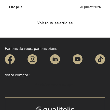
Lire plus
31 juillet 2026
Voir tous les articles
Parlons de vous, parlons biens
Votre compte :
Accéder à mon compte