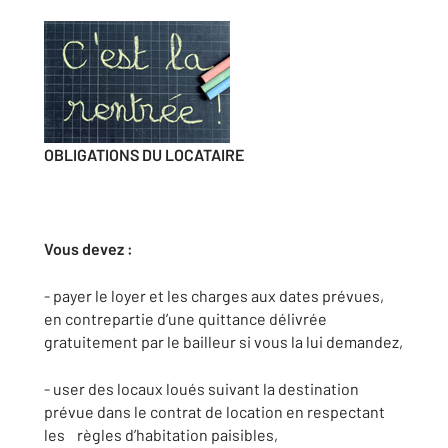
OBLIGATIONS DU LOCATAIRE
Vous devez :
- payer le loyer et les charges aux dates prévues,
en contrepartie d’une quittance délivrée
gratuitement par le bailleur si vous la lui demandez,
- user des locaux loués suivant la destination
prévue dans le contrat de location en respectant
les règles d’habitation paisibles,