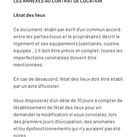
LES ANNEXES AU CONTRAT DE LOCATION
L'état des lieux
Ce document, établi par écrit d'un commun accord
entre les parties (vous et le propriétaire), décrit le
logement et ses équipements (sanitaires, cuisine
équipée...). Il doit être précis et complet, toutes les
imperfections constatées doivent être
mentionnées.
En cas de désaccord, l’état des lieux doit être établi
par un acte d’huissier.
Vous disposerez d’un délai de 10 jours à compter de
l’établissement de l’état des lieux pour en
demander la modification si vous constatez, lors
des premiers jours d’occupation, des anomalies
et/ou dysfonctionnements qui n’y auraient pas été
notés.