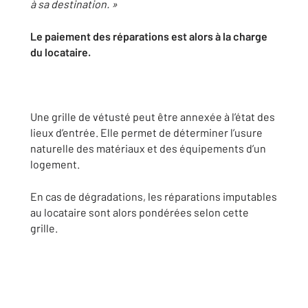
à sa destination. »
Le paiement des réparations est alors à la charge
du locataire.
Une grille de vétusté peut être annexée à l’état des
lieux d’entrée. Elle permet de déterminer l’usure
naturelle des matériaux et des équipements d’un
logement.
En cas de dégradations, les réparations imputables
au locataire sont alors pondérées selon cette
grille.