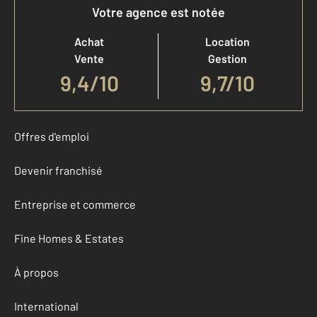
Votre agence est notée
Achat
Location
Vente
Gestion
9,4
/
10
9,7/10
Offres d'emploi
Devenir franchisé
Entreprise et commerce
Fine Homes & Estates
À propos
International