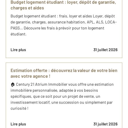
Budget logement étudiant : loyer, dépôt de garantie,
charges et aides
Budget logement étudiant : frais, loyer et aides Loyer, dépôt
de garantie, charges, assurance habitation, APL, ALS, LOCA-
PASS… Découvre les frais à prévoir pour ton logement
étudiant.
Lire plus
31 juillet 2026
Estimation offerte : découvrez la valeur de votre bien
avec votre agence !
🏠 Century 21 Atrium Immobilier vous offre une estimation
immobilière personnalisée, adaptée à vos besoins
spécifiques, que ce soit pour un projet de vente, un
investissement locatif, une succession ou simplement par
curiosité !
Lire plus
31 juillet 2026