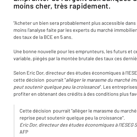
moins cher, très rapidement.
"Acheter un bien sera probablement plus accessible dans 
moins l'analyse faite par les experts du marché immobilie
des taux de la BCE en 5 ans.
Une bonne nouvelle pour les emprunteurs, les futurs et ce
variable, piégés par la montée brutale des taux ces derni
Selon Eric Dor, directeur des études économiques à l'IE
cette décision pourrait "
alléger le marasme du marché imm
peut soutenir quelque peu la croissance
". Les entreprise
profiter en obtenant des crédits à des conditions plus fa
Cette décision pourrait "alléger le marasme du marché 
reprise peut soutenir quelque peu la croissance".
Eric Dor, directeur des études économiques à l'IESEG
AFP