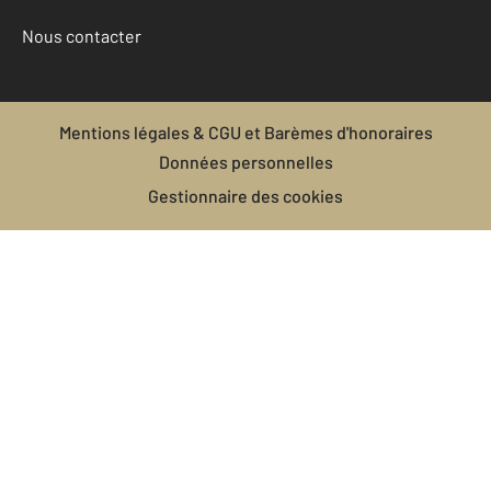
Nous contacter
Mentions légales & CGU et Barèmes d'honoraires
Données personnelles
Gestionnaire des cookies