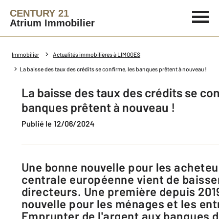
CENTURY 21
Atrium Immobilier
Immobilier
Actualités immobilières à LIMOGES
La baisse des taux des crédits se confirme, les banques prêtent à nouveau !
La baisse des taux des crédits se con
banques prêtent à nouveau !
Publié le 12/06/2024
Une bonne nouvelle pour les acheteurs ! La Banque
centrale européenne vient de baisse
directeurs. Une première depuis 201
nouvelle pour les ménages et les ent
Emprunter de l'argent aux banques d