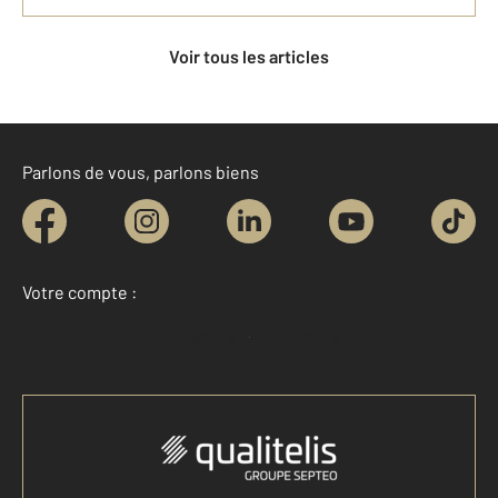
Voir tous les articles
Parlons de vous, parlons biens
Votre compte :
Accéder à mon compte