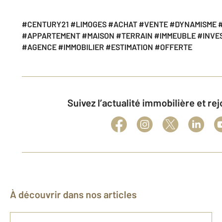
#CENTURY21 #LIMOGES #ACHAT #VENTE #DYNAMISME 
#APPARTEMENT #MAISON #TERRAIN #IMMEUBLE #INVE
#AGENCE #IMMOBILIER #ESTIMATION #OFFERTE
Suivez l’actualité immobilière et r
À découvrir dans nos articles